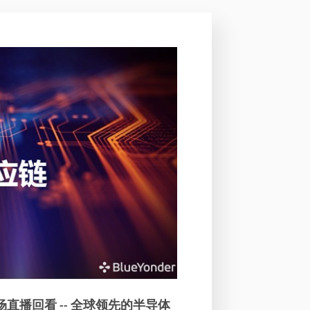
直播回看 -- 全球领先的半导体