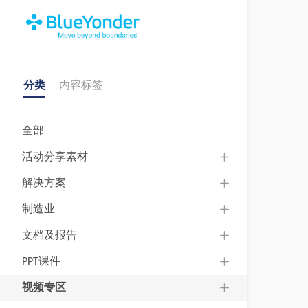
分类
内容标签
全部
活动分享素材
解决方案
制造业
文档及报告
PPT课件
视频专区