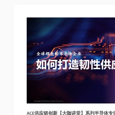
ACE供应链创新【大咖讲堂】系列半导体专场