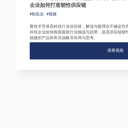
企业如何打造韧性供应链
#制造业
#视频
聚焦半导体高科技行业供应链，解读与梳理在不确定性
科技企业如何根据最新行业挑战与趋势，提高供应链韧
稳健的产品和库存战略等布局与思考。
观看视频