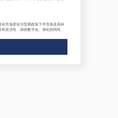
商业市场变化与贸易政策下半导体及高科
性和灵活性，加快数字化、强化协同性、