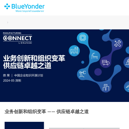
›
业务创新和组织变革 —— 供应链卓越之道