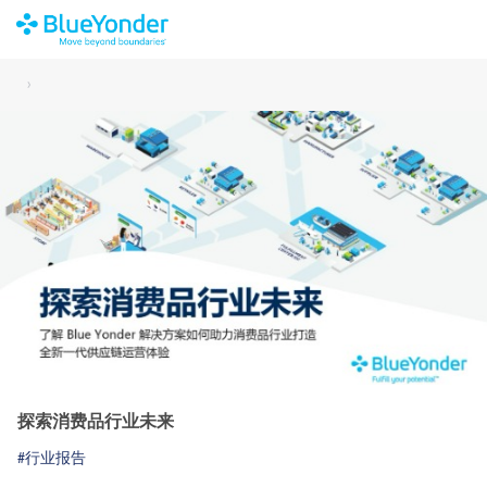
›
探索消费品行业未来
#行业报告