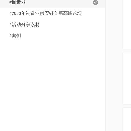
#制造业
#2023年制造业供应链创新高峰论坛
#活动分享素材
#案例